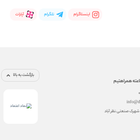
اینستاگرام
تلگرام
آپارات
بازگشت به بالا
info@d
 - شهرک صنعتی نظر آباد