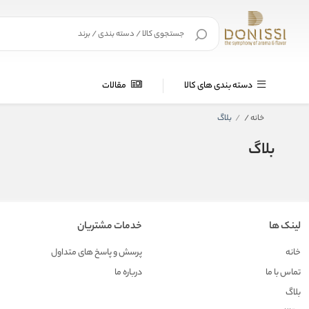
دسته بندی های کالا
مقالات
خانه
/
بلاگ
بلاگ
لینک ها
خدمات مشتریان
خانه
پرسش و پاسخ های متداول
تماس با ما
درباره ما
بلاگ