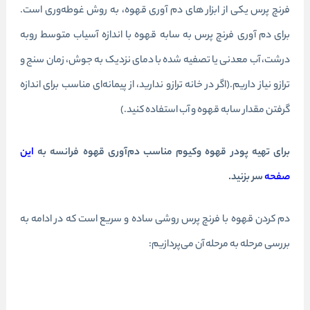
فرنچ پرس یکی از ابزار های دم آوری قهوه، به روش غوطه‌وری است.
برای دم آوری فرنچ پرس به سابه قهوه با اندازه آسیاب متوسط روبه
درشت، آب معدنی یا تصفیه شده با دمای نزدیک به جوش، زمان سنج و
ترازو نیاز داریم.(اگر در خانه ترازو ندارید، از پیمانه‌ای مناسب برای اندازه
گرفتن مقدار سابه قهوه و آب استفاده کنید.)
برای تهیه پودر قهوه وکیوم مناسب دم‌آوری قهوه فرانسه به
این
صفحه
سر بزنید.
دم کردن قهوه با فرنچ پرس روشی ساده و سریع است که در ادامه به
بررسی مرحله به مرحله آن می‌پردازیم: