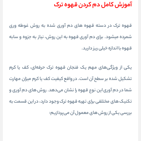
آموزش کامل دم کردن قهوه ترک
قهوه ترک در دسته قهوه های دم آوری شده به روش غوطه وری
شمرده میشود. برای دم آوری قهوه به این روش، نیاز به جزوه و سابه
قهوه با اندازه خیلی ریز دارید.
یکی از ویژگی‌های مهم یک فنجان قهوه ترک حرفه‌ای، کف یا کرم
تشکیل شده بر سطح آن است. در واقع کیفیت کف یا کرم میزان مهارت
شما در دم آوری این نوع قهوه را نشان می‌دهد. روش های دم آوری و
تکنیک های مختلفی برای تهیه قهوه ترک وجود دارد، در این قسمت به
بررسی یکی از روش های معمول آن می‌پردازیم: