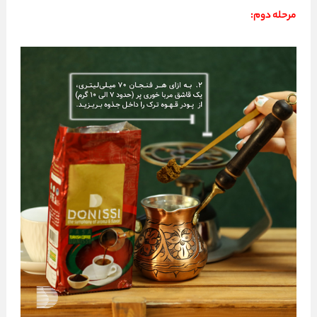
مرحله دوم: