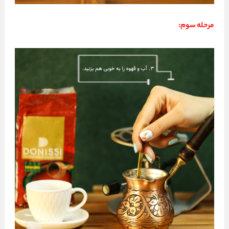
مرحله سوم: