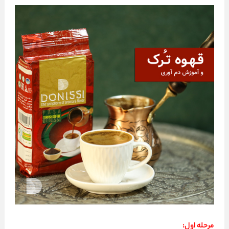
مرحله اول: