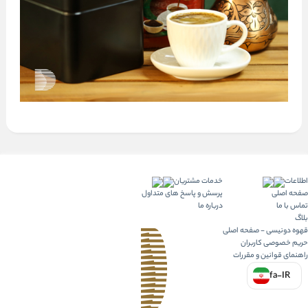
اطلاعات
خدمات مشتریان
صفحه اصلی
پرسش و پاسخ های متداول
تماس با ما
درباره ما
بلاگ
قهوه دونیسی - صفحه اصلی
حریم خصوصی کاربران
راهنمای قوانین و مقررات
fa-IR