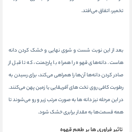
تخمیر
اتفاق می‌افتد.
۸
بعد از این نوبت شست و شوی نهایی و خشک کردن دانه
هاست. دانه‌های قهوه را همراه با پارچمنت، که تا قبل از
صادر کردن دانه‌ها آن‌ها را همراهی می‌‌‌کند، برای رسیدن به
رطوبت کافی روی تخت های آفریقایی یا زمین پهن می‌کنند.
در این مرحله نیز دانه ها به صورت مرتب زیر و رو می‌شوند تا
همه قسمت‌ها به مقدار برابری خشک شود.
تاثیر فراوری ها بر طعم قهوه