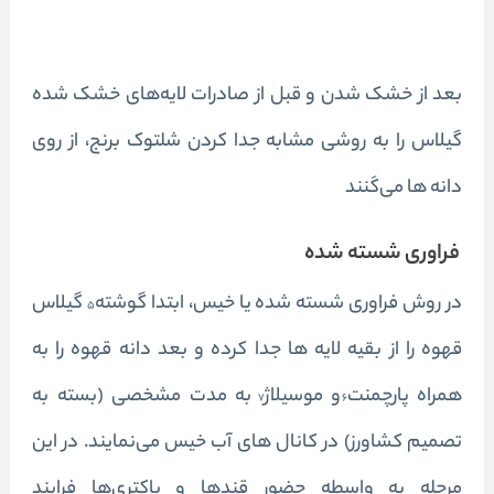
بعد از خشک شدن و قبل از صادرات لایه‌های خشک شده
گیلاس را به روشی مشابه جدا کردن شلتوک برنج، از روی
دانه ها می‌کَنند
فراوری شسته شده
در روش فراوری شسته شده یا خیس، ابتدا گوشته
گیلاس
۵
قهوه را از بقیه لایه ها جدا کرده و بعد دانه قهوه را به
همراه پارچمنت
و موسیلاژ
به مدت مشخصی (بسته به
۷
۶
تصمیم کشاورز) در کانال های آب خیس می‌نمایند. در این
مرحله به واسطه حضور قند‌ها و باکتری‌ها فرایند