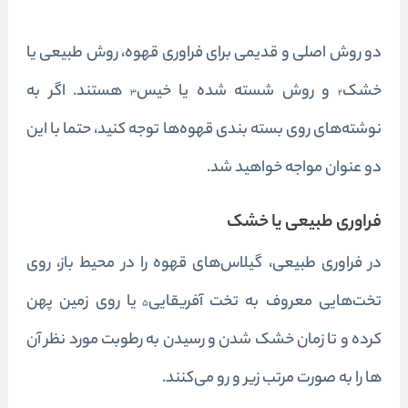
دو روش اصلی و قدیمی برای فراوری قهوه، روش طبیعی یا
خشک
و روش شسته شده یا خیس
هستند. اگر به
۳
۲
نوشته‌های روی بسته بندی قهوه‌ها توجه کنید، حتما با این
دو عنوان مواجه خواهید شد.
فراوری طبیعی یا خشک
در فراوری طبیعی، گیلاس‌های قهوه را در محیط باز، روی
تخت‌هایی معروف به تخت آفریقایی
یا روی زمین پهن
۵
کرده و تا زمان خشک شدن و رسیدن به رطوبت مورد نظر آن
ها را به صورت مرتب زیر و رو می‌کنند.