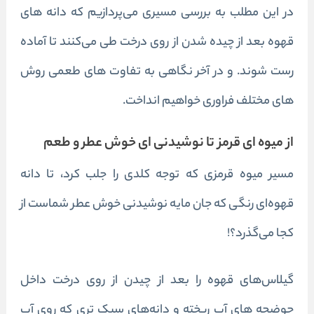
در این مطلب به بررسی مسیری می‌پردازیم که دانه های
قهوه بعد از چیده شدن از روی درخت طی می‌کنند تا آماده
رست شوند. و در آخر نگاهی به تفاوت های طعمی روش
های مختلف فراوری خواهیم انداخت.
از میوه ای قرمز تا نوشیدنی ای خوش عطر و طعم
مسیر میوه قرمزی که توجه
کلدی
را جلب کرد، تا دانه
قهوه‌ای رنگی که جان مایه نوشیدنی خوش عطر شماست از
کجا می‌گذرد؟!
گیلاس‌های قهوه را بعد از چیدن از روی درخت داخل
حوضچه های آب ریخته و دانه‌های سبک تری که روی آب