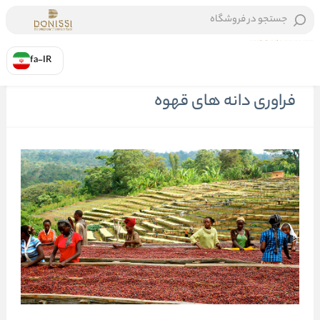
جستجو در فروشگاه
fa-IR
خانه
/
فراوری دانه های قهوه
فراوری دانه های قهوه