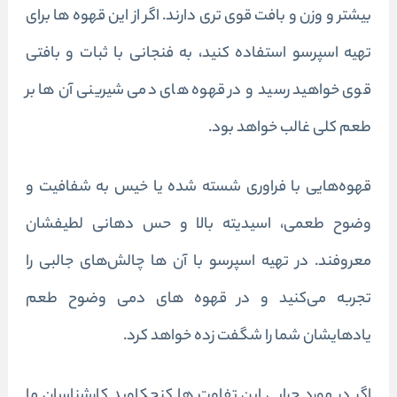
بیشتر و وزن و بافت قوی تری دارند. اگر از این قهوه ها برای
تهیه اسپرسو استفاده کنید، به فنجانی با ثبات و بافتی
قوی خواهید رسید و در قهوه های دمی شیرینی آن ها بر
طعم کلی غالب خواهد بود.
قهوه‌هایی با فراوری شسته شده یا خیس به شفافیت و
وضوح طعمی، اسیدیته بالا و حس دهانی لطیفشان
معروفند. در تهیه اسپرسو با آن ها چالش‌های جالبی را
تجربه می‌کنید و در قهوه های دمی وضوح طعم
یادهایشان شما را شگفت زده خواهد کرد.
اگر در مورد چرایی این تفاوت ها کنجکاوید کارشناسان ما