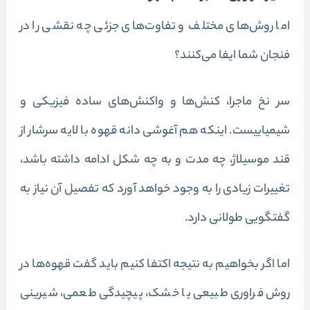
اما روش‌های مختلف و تفاوت‌های جزئی چه نقشی را در
فنجان شما ایفا می‌کنند؟
سر نخ ماجرا، کنش‌ها و واکنش‌های ساده فیزیکی و
شیمیاییست. اینکه هم آغوشی دانه قهوه با لایه سرشار از
قند موسیلاژ، چه مدت و به چه شکل ادامه داشته باشد،
تغییرات زیادی را به وجود خواهد آورد که تفصیل آن نیاز به
گفتگویی طولانی دارد.
اما اگر بخواهیم به نتیجه اکتفا کنیم باید گفت قهوه‌ها در
روش فراوری طبیعی یا خشک، پیچیدگی طعمی، شیرینی