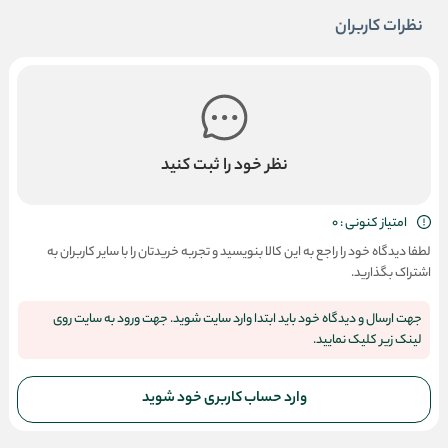
نظرات کاربران
نظر خود را ثبت کنید
امتیاز کنونی : 0
لطفا دیدگاه خود را راجع به این کالا بنویسید و تجربه خریدتان را با سایر کاربران به
اشتراک بگذارید.
جهت ارسال و دیدگاه خود باید ابتدا وارد سایت شوید. جهت ورود به سایت روی
لینک زیر کلیک نمایید.
وارد حساب کاربری خود شوید