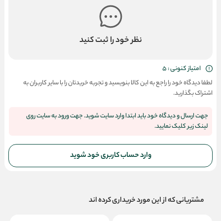
نظر خود را ثبت کنید
امتیاز کنونی : 5
لطفا دیدگاه خود را راجع به این کالا بنویسید و تجربه خریدتان را با سایر کاربران به
اشتراک بگذارید.
جهت ارسال و دیدگاه خود باید ابتدا وارد سایت شوید. جهت ورود به سایت روی
لینک زیر کلیک نمایید.
وارد حساب کاربری خود شوید
مشتریانی که از این مورد خریداری کرده اند