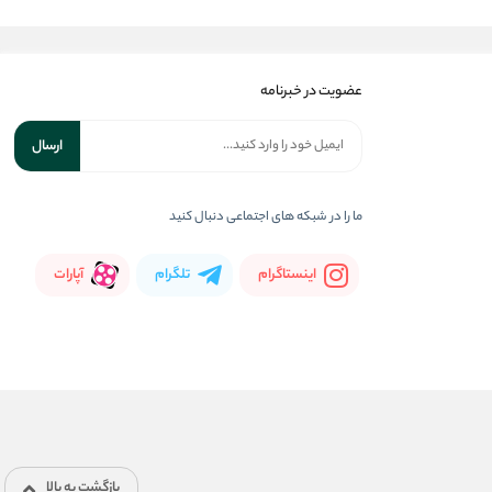
عضویت در خبرنامه
ارسال
ما را در شبکه های اجتماعی دنبال کنید
اینستاگرام
تلگرام
آپارات
بازگشت به بالا