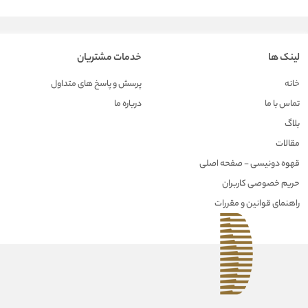
لینک ها
خدمات مشتریان
خانه
پرسش و پاسخ های متداول
تماس با ما
درباره ما
بلاگ
مقالات
قهوه دونیسی - صفحه اصلی
حریم خصوصی کاربران
راهنمای قوانین و مقررات