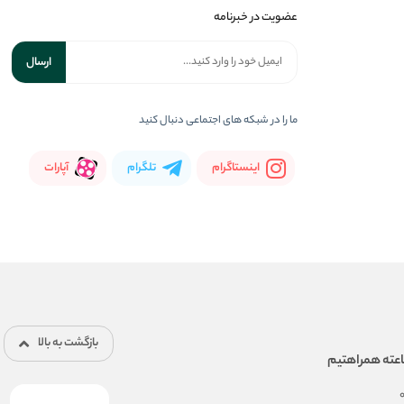
عضویت در خبرنامه
ارسال
ما را در شبکه های اجتماعی دنبال کنید
اینستاگرام
تلگرام
آپارات
بازگشت به بالا