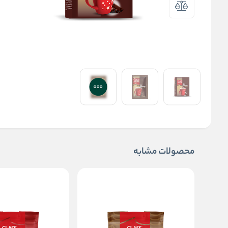
محصولات مشابه