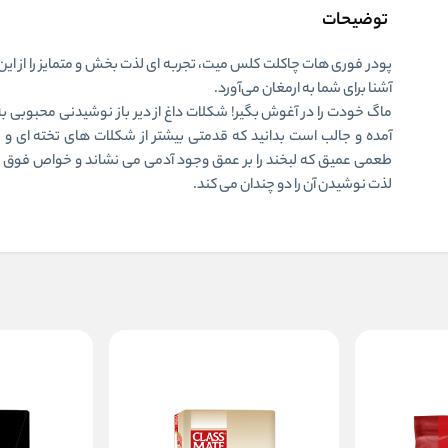
توضیحات
پودر فوری هات چاکلت کلس میت،
تجربه ای لذت بخش و متمایز را از ای
آشنا برای شما به ارمغان می‌آورد.
ماگ خودت را در آغوش بگیر! شکلات داغ از دیر باز نوشیدنی محبوبی ب
آمده و جالب است بدانید که قدمتی بیشتر از شکلات های تخته ای و ج
طعمی عمیق که لبخند را بر عمق وجود آدمی می نشاند و خواص فوق ا
لذت نوشیدن آن را دو چندان می کند.