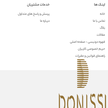
لینک ها
خدمات مشتریان
خانه
پرسش و پاسخ های متداول
تماس با ما
درباره ما
بلاگ
مقالات
قهوه دونیسی - صفحه اصلی
حریم خصوصی کاربران
راهنمای قوانین و مقررات