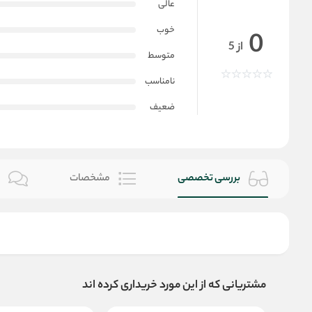
عالی
خوب
0
از 5
متوسط
نامناسب
ضعیف
بررسی تخصصی
مشخصات
ن
مشتریانی که از این مورد خریداری کرده اند