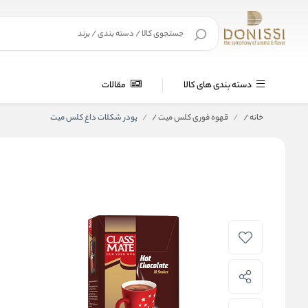
دسته بندی های کالا
مقالات
خانه
/
قهوه فوری کلس میت
/
پودر شکلات داغ کلس میت