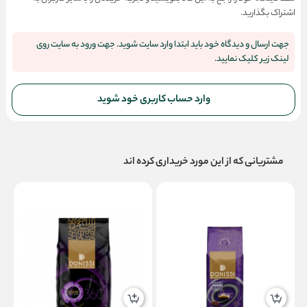
اشتراک بگذارید.
جهت ارسال و دیدگاه خود باید ابتدا وارد سایت شوید. جهت ورود به سایت روی
لینک زیر کلیک نمایید.
وارد حساب کاربری خود شوید
مشتریانی که از این مورد خریداری کرده اند