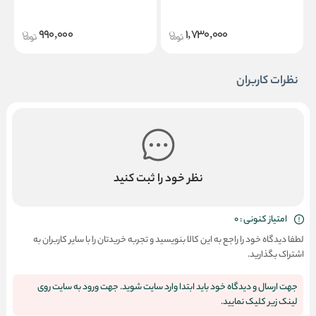
990,000
1,730,000
نظرات کاربران
نظر خود را ثبت کنید
امتیاز کنونی : 0
لطفا دیدگاه خود را راجع به این کالا بنویسید و تجربه خریدتان را با سایر کاربران به
اشتراک بگذارید.
جهت ارسال و دیدگاه خود باید ابتدا وارد سایت شوید. جهت ورود به سایت روی
لینک زیر کلیک نمایید.