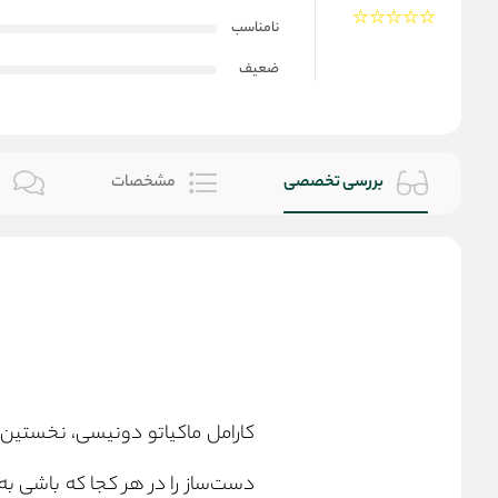
نامناسب
ضعیف
بررسی تخصصی
مشخصات
ن
کارامل ماکیاتو دونیسی، نخستین
دست‌ساز را در هر کجا که باشی به