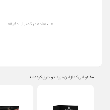
آماده در کمتر از ۱ دقیقه
مشتریانی که از این مورد خریداری کرده اند