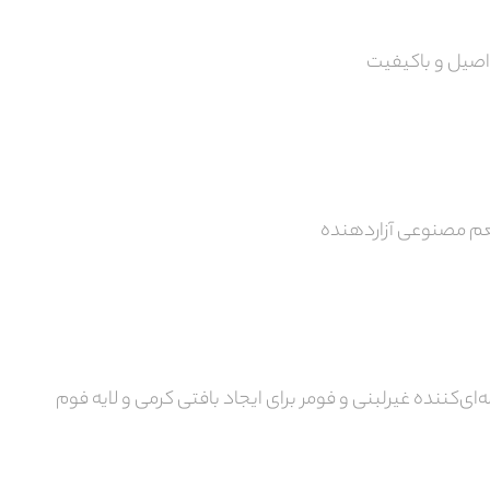
اصیل و باکیفیت
عم مصنوعی آزاردهنده
‌ای‌کننده غیرلبنی و فومر برای ایجاد بافتی کرمی و لایه فوم