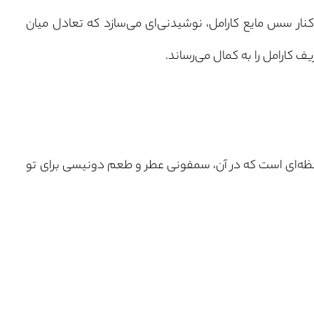
ر کنار سس مایع کارامل، نوشیدنی‌ای می‌سازد که تعادل میان
کارامل را به کمال می‌رساند.
ه‌ای است که در آن، سمفونی عطر و طعم دونیسی برای تو