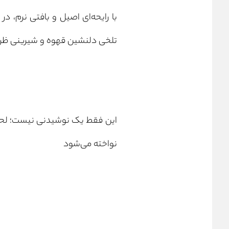
با رایحه‌ای اصیل و بافتی نرم، د
تلخی دلنشین قهوه و شیرینی ظریف 
این فقط یک نوشیدنی نیست؛ لحظ
نواخته می‌شود