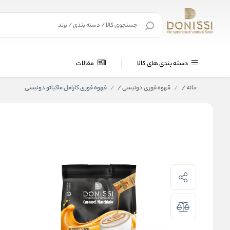
دسته بندی های کالا
مقالات
خانه
/
قهوه فوری دونیسی
/
قهوه فوری کارامل ماکیاتو دونیسی