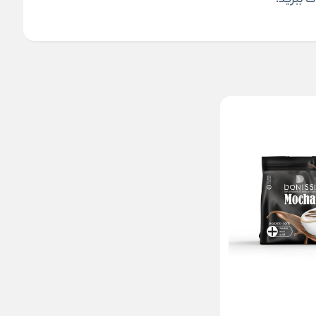
ت ببرید.