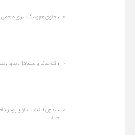
حاوی قهوه گلد برای طعمی 
کم‌شکر و متعادل، بدون ط
بدون لبنیات، حاوی پودر خامه
جذاب