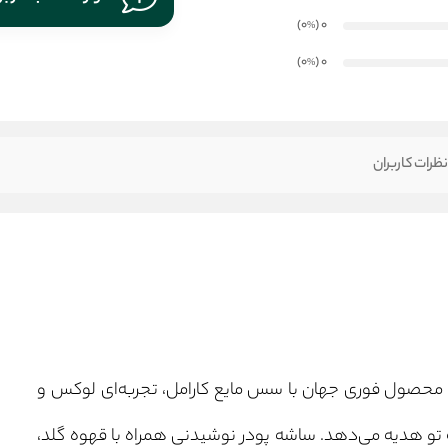
)
(0
0
%
)
(0
0
%
ظرات کاربران
 محصول فوری جهان با سس مایع کارامل، تجربه‌ای لوکس و
 تو هدیه می‌دهد. ساشه پودر نوشیدنی همراه با قهوه گلد،