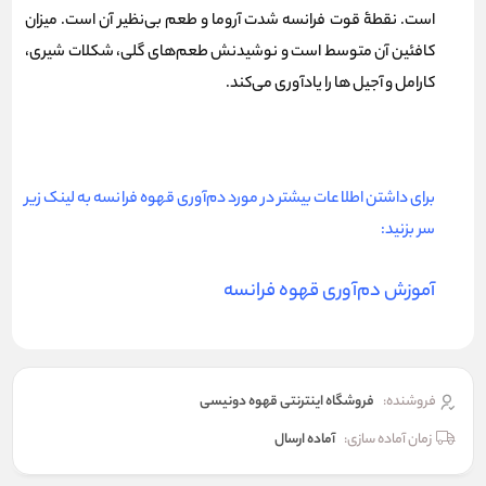
است. نقطۀ قوت فرانسه شدت آروما و طعم بی‌نظیر آن است. میزان
کافئین آن متوسط است و نوشیدنش طعم‌های گلی، شکلات شیری،
کارامل و آجیل ها را یادآوری می‌کند.
برای داشتن اطلاعات بیشتر در مورد دم‌آوری قهوه فرانسه به لینک زیر
سر بزنید:
آموزش دم‌آوری قهوه
فرانسه
فروشنده:
فروشگاه اینترنتی قهوه دونیسی
زمان آماده سازی:
آماده ارسال