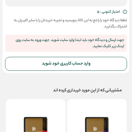
امتیاز کنونی : 5
لطفا دیدگاه خود را راجع به این کالا بنویسید و تجربه خریدتان را با سایر کاربران به
اشتراک بگذارید.
جهت ارسال و دیدگاه خود باید ابتدا وارد سایت شوید. جهت ورود به سایت روی
لینک زیر کلیک نمایید.
وارد حساب کاربری خود شوید
مشتریانی که از این مورد خریداری کرده اند